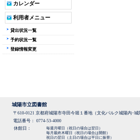
カレンダー
利用者メニュー
貸出状況一覧
予約状況一覧
登録情報変更
城陽市立図書館
〒610-0121 京都府城陽市寺田今堀１番地（文化パルク城陽内･
電話番号： 0774-53-4000
休館日：
毎週月曜日（祝日の場合は翌日）
毎月最終木曜日（祝日の場合は開館）
祝日の翌日（土日の場合は平日に振替）