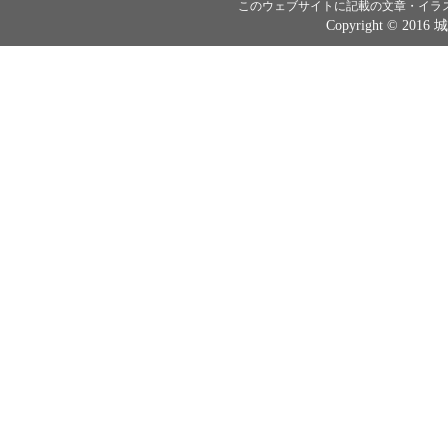
このウェブサイトに記載の文章・イラ
Copyright © 2016