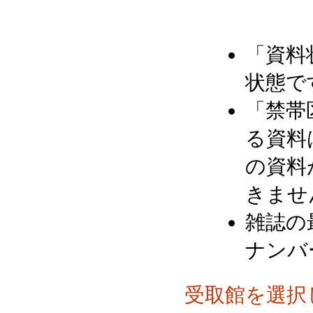
「資料
状態で
「禁帯
る資料
の資料
きませ
雑誌の
ナンバ
受取館を選択