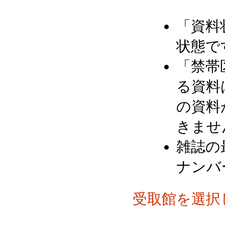
「資料
状態で
「禁帯
る資料
の資料
きませ
雑誌の
ナンバ
受取館を選択