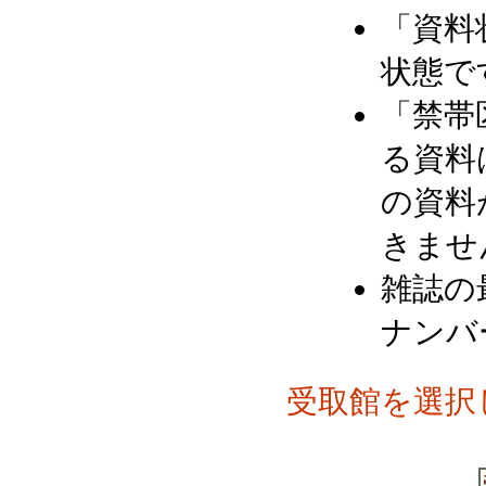
「資料
状態で
「禁帯
る資料
の資料
きませ
雑誌の
ナンバ
受取館を選択