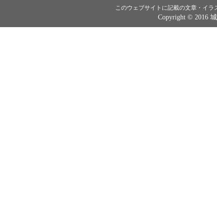
このウェブサイトに記載の文章・イラ
Copyright © 2016