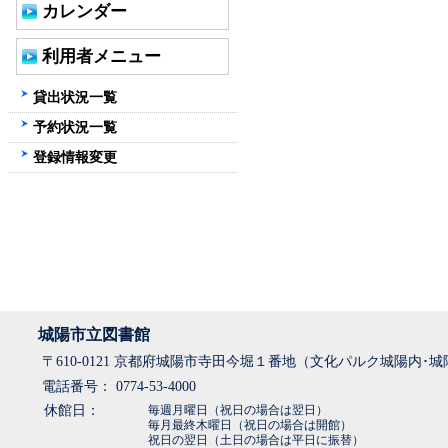
カレンダー
利用者メニュー
貸出状況一覧
予約状況一覧
登録情報変更
城陽市立図書館
〒610-0121 京都府城陽市寺田今堀１番地（文化パルク城陽内･
電話番号： 0774-53-4000
休館日：
毎週月曜日（祝日の場合は翌日）
毎月最終木曜日（祝日の場合は開館）
祝日の翌日（土日の場合は平日に振替）