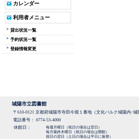
カレンダー
利用者メニュー
貸出状況一覧
予約状況一覧
登録情報変更
城陽市立図書館
〒610-0121 京都府城陽市寺田今堀１番地（文化パルク城陽内･
電話番号： 0774-53-4000
休館日：
毎週月曜日（祝日の場合は翌日）
毎月最終木曜日（祝日の場合は開館）
祝日の翌日（土日の場合は平日に振替）