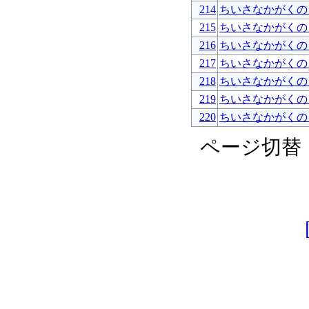
214
ちいさなかがくの
215
ちいさなかがくの
216
ちいさなかがくの
217
ちいさなかがくの
218
ちいさなかがくの
219
ちいさなかがくの
220
ちいさなかがくの
ページ切替