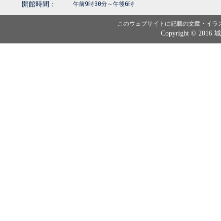
開館時間：
午前9時30分～午後6時
このウェブサイトに記載の文章・イラ
Copyright © 2016