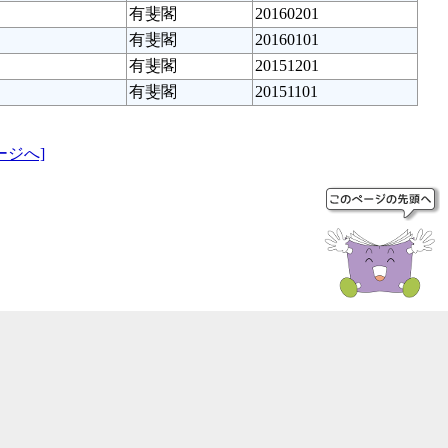
有斐閣
20160201
有斐閣
20160101
有斐閣
20151201
有斐閣
20151101
ージへ]