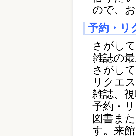
ので、お
予約・リ
さがして
雑誌の最
さがして
リクエス
雑誌、視
予約・リ
図書また
す。来館