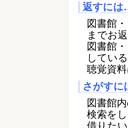
返すには
図書館・
までお返
図書館・
している
聴覚資料
さがすに
図書館内
検索をし
借りたい