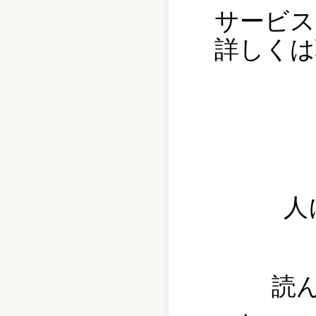
サービス
詳しくは
人
読