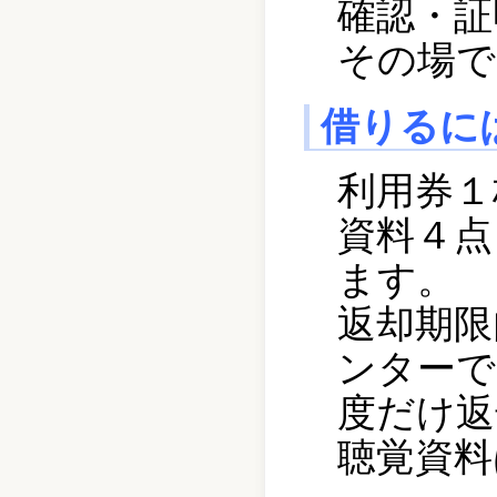
確認・証
その場で
借りるに
利用券１
資料４点
ます。
返却期限
ンターで
度だけ返
聴覚資料