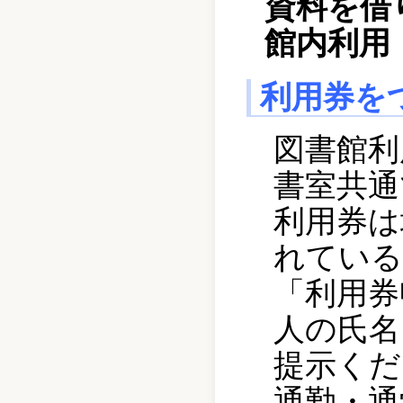
資料を借
館内利用
利用券を
図書館利
書室共通
利用券は
れている
「利用券
人の氏名
提示くだ
通勤・通