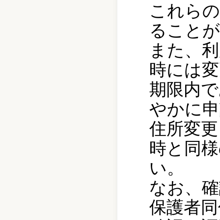
これらの
ることが
また、利
時には変
期限内で
やかに申
住所変更
時と同様
い。
なお、確
保護者同