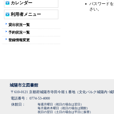
カレンダー
パスワードを
さい。
利用者メニュー
貸出状況一覧
予約状況一覧
登録情報変更
城陽市立図書館
〒610-0121 京都府城陽市寺田今堀１番地（文化パルク城陽内･
電話番号： 0774-53-4000
休館日：
毎週月曜日（祝日の場合は翌日）
毎月最終木曜日（祝日の場合は開館）
祝日の翌日（土日の場合は平日に振替）