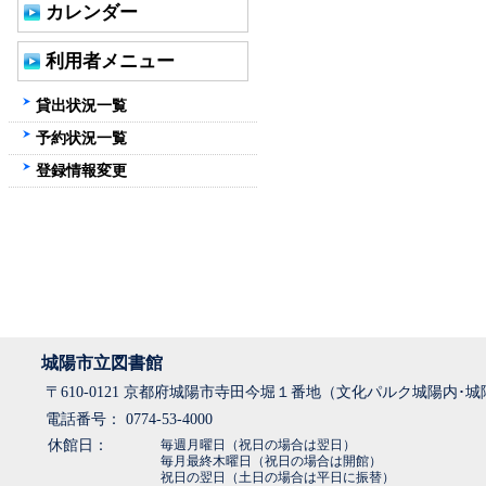
カレンダー
利用者メニュー
貸出状況一覧
予約状況一覧
登録情報変更
城陽市立図書館
〒610-0121 京都府城陽市寺田今堀１番地（文化パルク城陽内･
電話番号： 0774-53-4000
休館日：
毎週月曜日（祝日の場合は翌日）
毎月最終木曜日（祝日の場合は開館）
祝日の翌日（土日の場合は平日に振替）