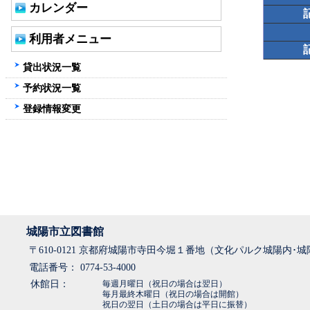
カレンダー
利用者メニュー
貸出状況一覧
予約状況一覧
登録情報変更
城陽市立図書館
〒610-0121 京都府城陽市寺田今堀１番地（文化パルク城陽内･
電話番号： 0774-53-4000
休館日：
毎週月曜日（祝日の場合は翌日）
毎月最終木曜日（祝日の場合は開館）
祝日の翌日（土日の場合は平日に振替）