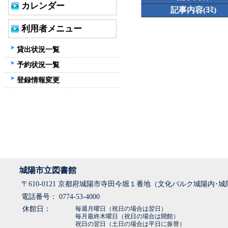
カレンダー
記事内容(ﾖﾐ)
利用者メニュー
貸出状況一覧
予約状況一覧
登録情報変更
城陽市立図書館
〒610-0121 京都府城陽市寺田今堀１番地（文化パルク城陽内･
電話番号： 0774-53-4000
休館日：
毎週月曜日（祝日の場合は翌日）
毎月最終木曜日（祝日の場合は開館）
祝日の翌日（土日の場合は平日に振替）