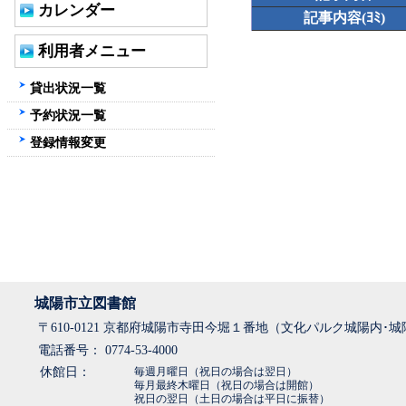
カレンダー
記事内容(ﾖﾐ)
利用者メニュー
貸出状況一覧
予約状況一覧
登録情報変更
城陽市立図書館
〒610-0121 京都府城陽市寺田今堀１番地（文化パルク城陽内･
電話番号： 0774-53-4000
休館日：
毎週月曜日（祝日の場合は翌日）
毎月最終木曜日（祝日の場合は開館）
祝日の翌日（土日の場合は平日に振替）