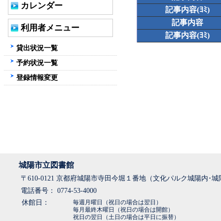
カレンダー
記事内容(ﾖﾐ)
記事内容
利用者メニュー
記事内容(ﾖﾐ)
貸出状況一覧
予約状況一覧
登録情報変更
城陽市立図書館
〒610-0121 京都府城陽市寺田今堀１番地（文化パルク城陽内･
電話番号： 0774-53-4000
休館日：
毎週月曜日（祝日の場合は翌日）
毎月最終木曜日（祝日の場合は開館）
祝日の翌日（土日の場合は平日に振替）