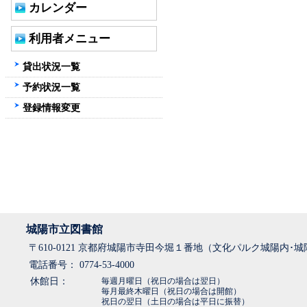
カレンダー
利用者メニュー
貸出状況一覧
予約状況一覧
登録情報変更
城陽市立図書館
〒610-0121 京都府城陽市寺田今堀１番地（文化パルク城陽内･
電話番号： 0774-53-4000
休館日：
毎週月曜日（祝日の場合は翌日）
毎月最終木曜日（祝日の場合は開館）
祝日の翌日（土日の場合は平日に振替）