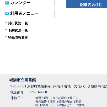
カレンダー
記事内容(ﾖﾐ)
利用者メニュー
貸出状況一覧
予約状況一覧
登録情報変更
城陽市立図書館
〒610-0121 京都府城陽市寺田今堀１番地（文化パルク城陽内･
電話番号： 0774-53-4000
休館日：
毎週月曜日（祝日の場合は翌日）
毎月最終木曜日（祝日の場合は開館）
祝日の翌日（土日の場合は平日に振替）