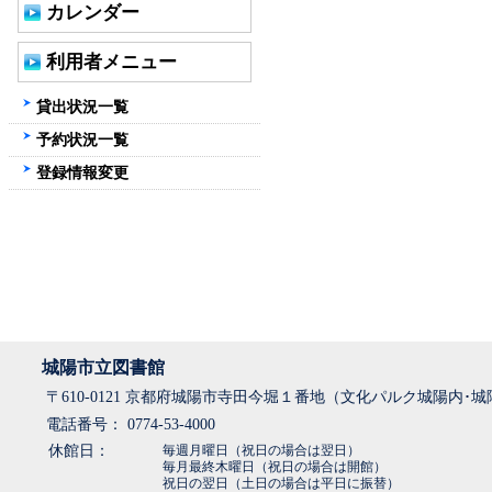
カレンダー
利用者メニュー
貸出状況一覧
予約状況一覧
登録情報変更
城陽市立図書館
〒610-0121 京都府城陽市寺田今堀１番地（文化パルク城陽内･
電話番号： 0774-53-4000
休館日：
毎週月曜日（祝日の場合は翌日）
毎月最終木曜日（祝日の場合は開館）
祝日の翌日（土日の場合は平日に振替）