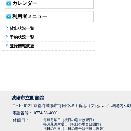
カレンダー
利用者メニュー
貸出状況一覧
予約状況一覧
登録情報変更
城陽市立図書館
〒610-0121 京都府城陽市寺田今堀１番地（文化パルク城陽内･
電話番号： 0774-53-4000
休館日：
毎週月曜日（祝日の場合は翌日）
毎月最終木曜日（祝日の場合は開館）
祝日の翌日（土日の場合は平日に振替）