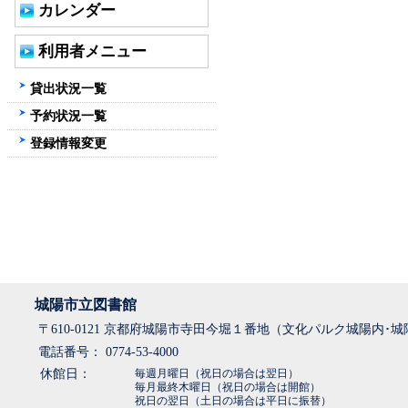
カレンダー
利用者メニュー
貸出状況一覧
予約状況一覧
登録情報変更
城陽市立図書館
〒610-0121 京都府城陽市寺田今堀１番地（文化パルク城陽内･
電話番号： 0774-53-4000
休館日：
毎週月曜日（祝日の場合は翌日）
毎月最終木曜日（祝日の場合は開館）
祝日の翌日（土日の場合は平日に振替）