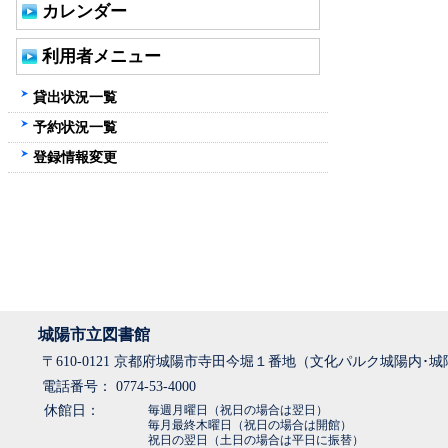
カレンダー
利用者メニュー
貸出状況一覧
予約状況一覧
登録情報変更
城陽市立図書館
〒610-0121 京都府城陽市寺田今堀１番地（文化パルク城陽内･
電話番号： 0774-53-4000
休館日：
毎週月曜日（祝日の場合は翌日）
毎月最終木曜日（祝日の場合は開館）
祝日の翌日（土日の場合は平日に振替）