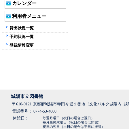
カレンダー
利用者メニュー
貸出状況一覧
予約状況一覧
登録情報変更
城陽市立図書館
〒610-0121 京都府城陽市寺田今堀１番地（文化パルク城陽内･
電話番号： 0774-53-4000
休館日：
毎週月曜日（祝日の場合は翌日）
毎月最終木曜日（祝日の場合は開館）
祝日の翌日（土日の場合は平日に振替）