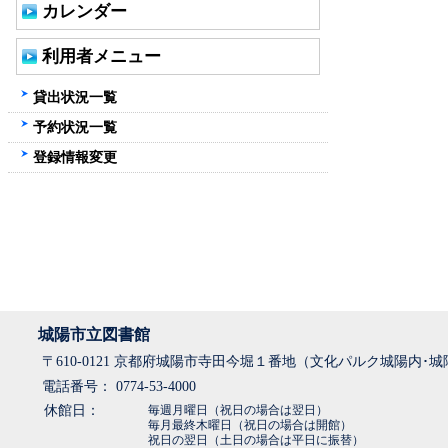
カレンダー
利用者メニュー
貸出状況一覧
予約状況一覧
登録情報変更
城陽市立図書館
〒610-0121 京都府城陽市寺田今堀１番地（文化パルク城陽内･
電話番号： 0774-53-4000
休館日：
毎週月曜日（祝日の場合は翌日）
毎月最終木曜日（祝日の場合は開館）
祝日の翌日（土日の場合は平日に振替）