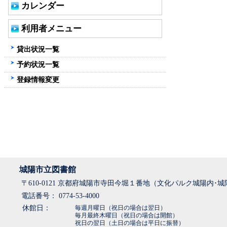
カレンダー
利用者メニュー
貸出状況一覧
予約状況一覧
登録情報変更
城陽市立図書館
〒610-0121 京都府城陽市寺田今堀１番地（文化パルク城陽内･
電話番号： 0774-53-4000
休館日：
毎週月曜日（祝日の場合は翌日）
毎月最終木曜日（祝日の場合は開館）
祝日の翌日（土日の場合は平日に振替）