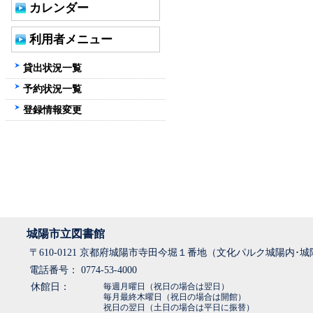
カレンダー
利用者メニュー
貸出状況一覧
予約状況一覧
登録情報変更
城陽市立図書館
〒610-0121 京都府城陽市寺田今堀１番地（文化パルク城陽内･
電話番号： 0774-53-4000
休館日：
毎週月曜日（祝日の場合は翌日）
毎月最終木曜日（祝日の場合は開館）
祝日の翌日（土日の場合は平日に振替）