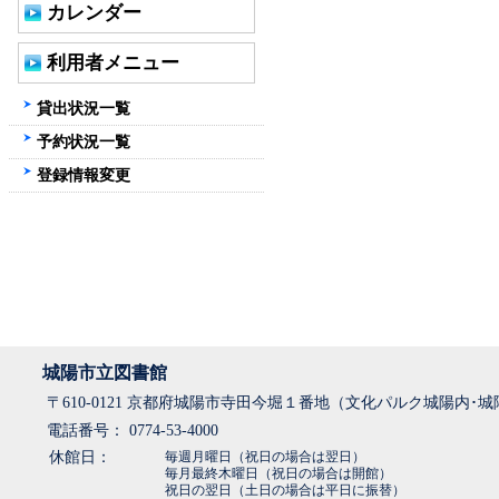
カレンダー
利用者メニュー
貸出状況一覧
予約状況一覧
登録情報変更
城陽市立図書館
〒610-0121 京都府城陽市寺田今堀１番地（文化パルク城陽内･
電話番号： 0774-53-4000
休館日：
毎週月曜日（祝日の場合は翌日）
毎月最終木曜日（祝日の場合は開館）
祝日の翌日（土日の場合は平日に振替）