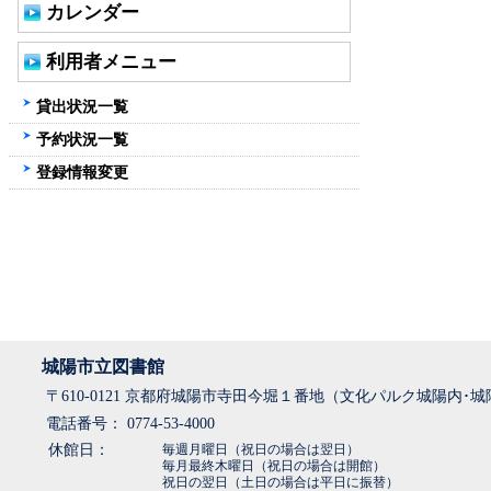
カレンダー
利用者メニュー
貸出状況一覧
予約状況一覧
登録情報変更
城陽市立図書館
〒610-0121 京都府城陽市寺田今堀１番地（文化パルク城陽内･
電話番号： 0774-53-4000
休館日：
毎週月曜日（祝日の場合は翌日）
毎月最終木曜日（祝日の場合は開館）
祝日の翌日（土日の場合は平日に振替）