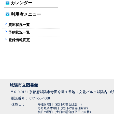
カレンダー
利用者メニュー
貸出状況一覧
予約状況一覧
登録情報変更
城陽市立図書館
〒610-0121 京都府城陽市寺田今堀１番地（文化パルク城陽内･
電話番号： 0774-53-4000
休館日：
毎週月曜日（祝日の場合は翌日）
毎月最終木曜日（祝日の場合は開館）
祝日の翌日（土日の場合は平日に振替）