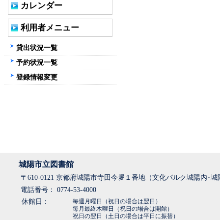
カレンダー
利用者メニュー
貸出状況一覧
予約状況一覧
登録情報変更
城陽市立図書館
〒610-0121 京都府城陽市寺田今堀１番地（文化パルク城陽内･
電話番号： 0774-53-4000
休館日：
毎週月曜日（祝日の場合は翌日）
毎月最終木曜日（祝日の場合は開館）
祝日の翌日（土日の場合は平日に振替）