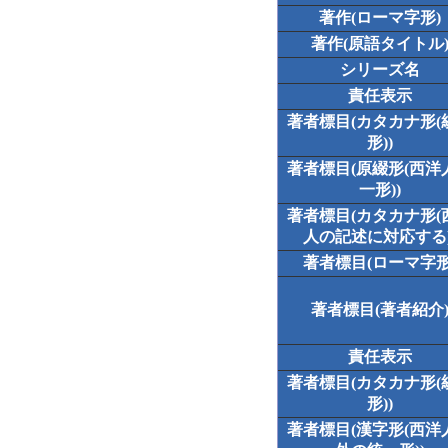
著作(ローマ字形)
著作(原語タイトル
シリーズ名
責任表示
著者標目(カタカナ形(
形))
著者標目(原綴形(西洋
一形))
著者標目(カタカナ形(
人の記述に対応する)
著者標目(ローマ字形
著者標目(著者紹介
責任表示
著者標目(カタカナ形(
形))
著者標目(漢字形(西洋