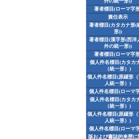
外の統一形))
著者標目(ローマ字形
責任表示
著者標目(カタカナ形(
形))
著者標目(漢字形(西洋
外の統一形))
著者標目(ローマ字形
個人件名標目(カタカ
（統一形）)
個人件名標目(原綴形
人統一形）)
個人件名標目(ローマ字
個人件名標目(カタカ
（統一形）)
個人件名標目(原綴形
人統一形）)
個人件名標目(ローマ字
版および書誌的来歴に