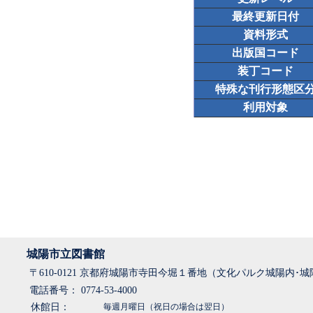
最終更新日付
資料形式
出版国コード
装丁コード
特殊な刊行形態区
利用対象
城陽市立図書館
〒610-0121 京都府城陽市寺田今堀１番地（文化パルク城陽内･
電話番号： 0774-53-4000
休館日：
毎週月曜日（祝日の場合は翌日）