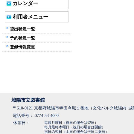
カレンダー
利用者メニュー
貸出状況一覧
予約状況一覧
登録情報変更
城陽市立図書館
〒610-0121 京都府城陽市寺田今堀１番地（文化パルク城陽内･
電話番号： 0774-53-4000
休館日：
毎週月曜日（祝日の場合は翌日）
毎月最終木曜日（祝日の場合は開館）
祝日の翌日（土日の場合は平日に振替）