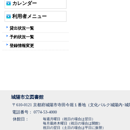
カレンダー
利用者メニュー
貸出状況一覧
予約状況一覧
登録情報変更
城陽市立図書館
〒610-0121 京都府城陽市寺田今堀１番地（文化パルク城陽内･
電話番号： 0774-53-4000
休館日：
毎週月曜日（祝日の場合は翌日）
毎月最終木曜日（祝日の場合は開館）
祝日の翌日（土日の場合は平日に振替）