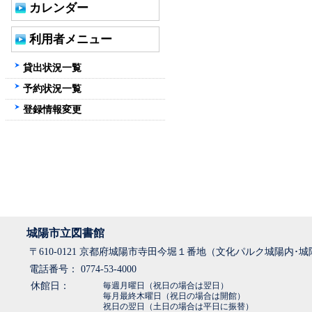
カレンダー
利用者メニュー
貸出状況一覧
予約状況一覧
登録情報変更
城陽市立図書館
〒610-0121 京都府城陽市寺田今堀１番地（文化パルク城陽内･
電話番号： 0774-53-4000
休館日：
毎週月曜日（祝日の場合は翌日）
毎月最終木曜日（祝日の場合は開館）
祝日の翌日（土日の場合は平日に振替）