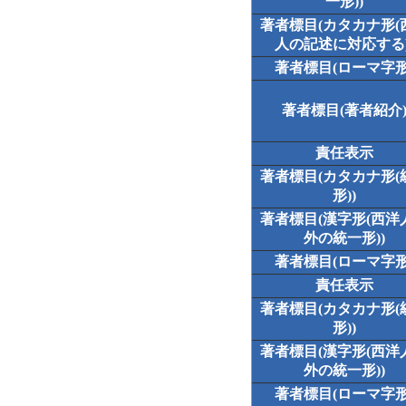
一形))
著者標目(カタカナ形(
人の記述に対応する)
著者標目(ローマ字形
著者標目(著者紹介
責任表示
著者標目(カタカナ形(
形))
著者標目(漢字形(西洋
外の統一形))
著者標目(ローマ字形
責任表示
著者標目(カタカナ形(
形))
著者標目(漢字形(西洋
外の統一形))
著者標目(ローマ字形