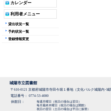
カレンダー
利用者メニュー
貸出状況一覧
予約状況一覧
登録情報変更
城陽市立図書館
〒610-0121 京都府城陽市寺田今堀１番地（文化パルク城陽内･
電話番号： 0774-53-4000
休館日：
毎週月曜日（祝日の場合は翌日）
毎月最終木曜日（祝日の場合は開館）
祝日の翌日（土日の場合は平日に振替）