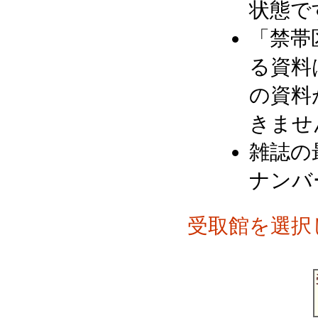
状態で
「禁帯
る資料
の資料
きませ
雑誌の
ナンバ
受取館を選択