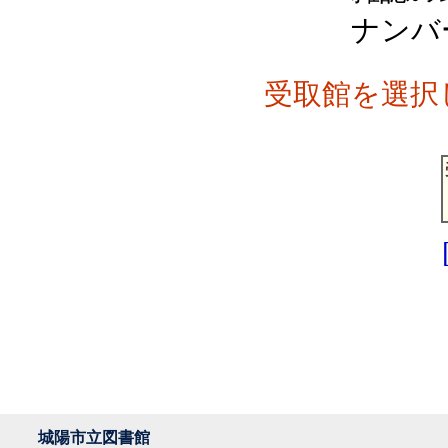
ナンバ
受取館を選択
城陽市立図書館