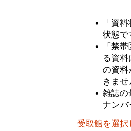
「資料
状態で
「禁帯
る資料
の資料
きませ
雑誌の
ナンバ
受取館を選択