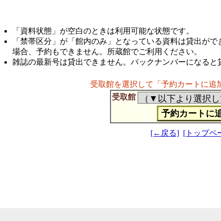
「資料状態」が空白のときは利用可能な状態です。
「禁帯区分」が「館内のみ」となっている資料は貸出がで
場合、予約もできません。所蔵館でご利用ください。
雑誌の最新号は貸出できません。バックナンバーになると
受取館を選択して「予約カートに追
受取館
[←戻る]
[トップペ