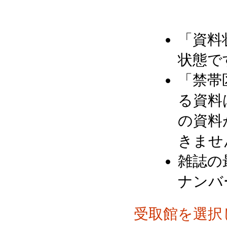
「資料
状態で
「禁帯
る資料
の資料
きませ
雑誌の
ナンバ
受取館を選択