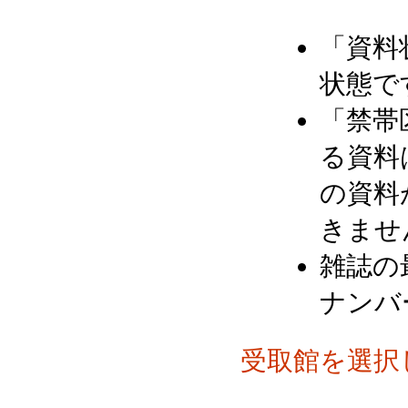
「資料
状態で
「禁帯
る資料
の資料
きませ
雑誌の
ナンバ
受取館を選択