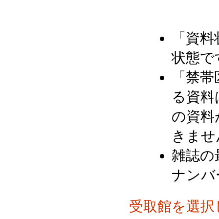
「資料
状態で
「禁帯
る資料
の資料
きませ
雑誌の
ナンバ
受取館を選択