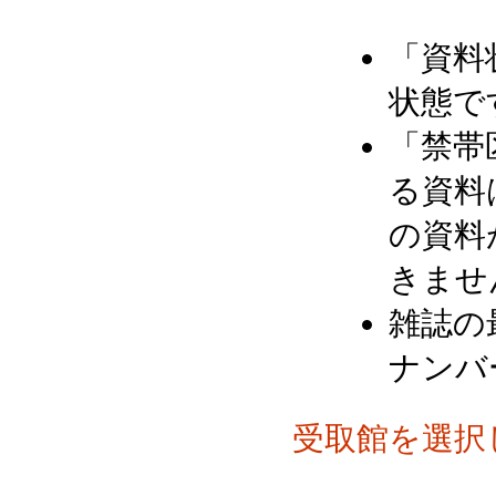
「資料
状態で
「禁帯
る資料
の資料
きませ
雑誌の
ナンバ
受取館を選択