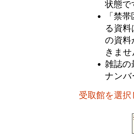
状態で
「禁帯
る資料
の資料
きませ
雑誌の
ナンバ
受取館を選択