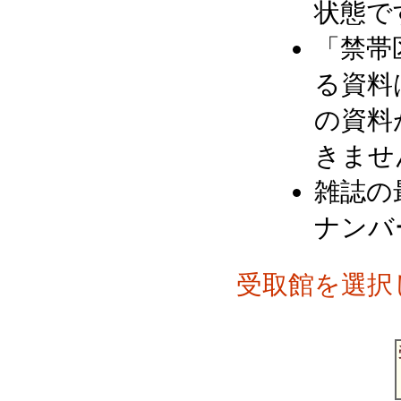
状態で
「禁帯
る資料
の資料
きませ
雑誌の
ナンバ
受取館を選択