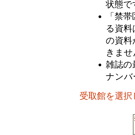
状態で
「禁帯
る資料
の資料
きませ
雑誌の
ナンバ
受取館を選択