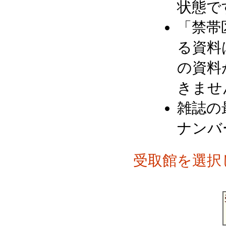
状態で
「禁帯
る資料
の資料
きませ
雑誌の
ナンバ
受取館を選択