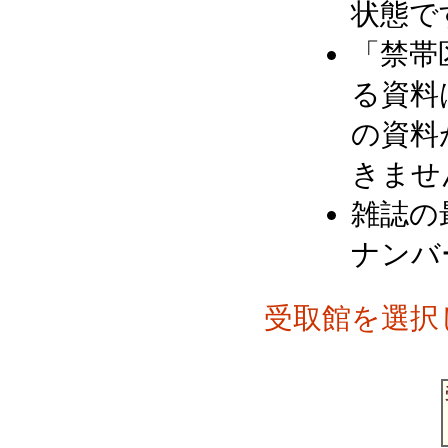
状態で
「禁帯
る資料
の資料
きませ
雑誌の
ナンバ
受取館を選択